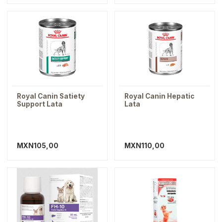
Royal Canin Satiety
Royal Canin Hepatic
Support Lata
Lata
MXN105,00
MXN110,00