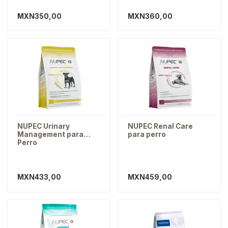
MXN350,00
MXN360,00
NUPEC Urinary
NUPEC Renal Care
Management para
para perro
Perro
MXN433,00
MXN459,00