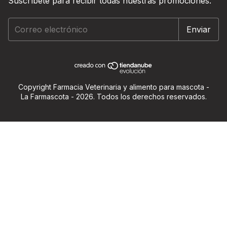
Suscríbete para recibir todas nuestras promociones.
Copyright Farmacia Veterinaria y alimento para mascota -
La Farmascota - 2026. Todos los derechos reservados.