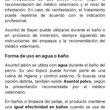
recomendación del médico veterinario y el nivel de
infestación. En caso de reinfestación, el tratamiento
puede repetirse de acuerdo con la indicación
profesional.
Asuntol de Bayer puede utilizarse durante el baño o
en procesos de inmersión, siempre siguiendo las
instrucciones del empaque y la recomendación del
médico veterinario.
Forma de uso en agua o baño
Asuntol jabón se utiliza con
agua
durante el baño del
perro. Su uso tópico puede formar parte de una
rutina de higiene y control externo. Si buscas una
opción distinta, también existe
Asuntol polvo
, según
la presentación recomendada por el médico
veterinario.
En baños o limpieza del pelaje, el producto mantiene
una
igual efectividad en baños
cuando se usa de