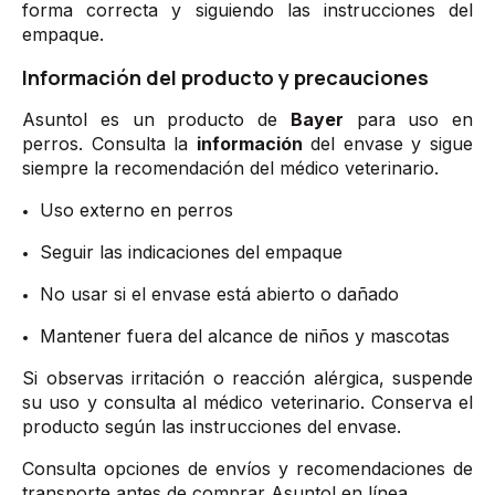
forma correcta y siguiendo las instrucciones del
empaque.
Información del producto y precauciones
Asuntol es un producto de
Bayer
para uso en
perros. Consulta la
información
del envase y sigue
siempre la recomendación del médico veterinario.
Uso externo en perros
Seguir las indicaciones del empaque
No usar si el envase está abierto o dañado
Mantener fuera del alcance de niños y mascotas
Si observas irritación o reacción alérgica, suspende
su uso y consulta al médico veterinario. Conserva el
producto según las instrucciones del envase.
Consulta opciones de envíos y recomendaciones de
transporte antes de comprar Asuntol en línea.