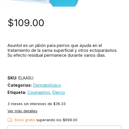
$109.00
Asuntol es un jabón para perros que ayuda en el
tratamiento de la sarna superficial y otros ectoparásitos.
Su efecto residual permanece durante varios días.
SKU:
ELAASU
Categorías:
Dermatológico
Etiqueta:
Coumaphos
,
Elanco
3
meses sin intereses de
$36.33
Ver más detalles
Envío gratis
superando los
$699.00