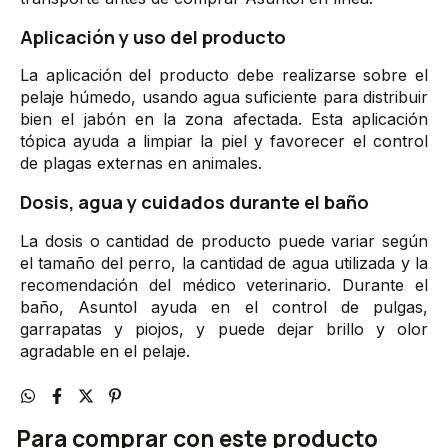
Aplicación y uso del producto
La aplicación del producto debe realizarse sobre el
pelaje húmedo, usando agua suficiente para distribuir
bien el jabón en la zona afectada. Esta aplicación
tópica ayuda a limpiar la piel y favorecer el control
de plagas externas en animales.
Dosis, agua y cuidados durante el baño
La dosis o cantidad de producto puede variar según
el tamaño del perro, la cantidad de agua utilizada y la
recomendación del médico veterinario. Durante el
baño, Asuntol ayuda en el control de pulgas,
garrapatas y piojos, y puede dejar brillo y olor
agradable en el pelaje.
Para comprar con este producto