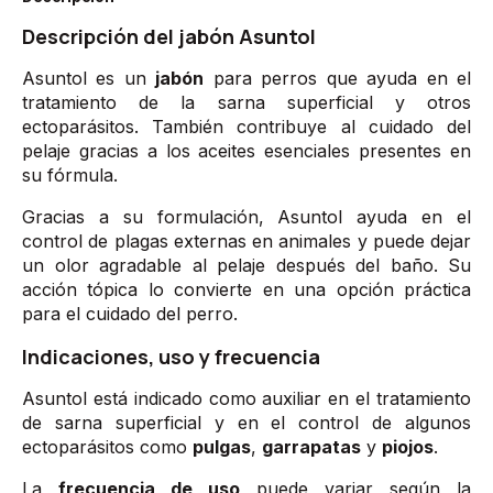
Descripción del jabón Asuntol
Asuntol es un
jabón
para perros que ayuda en el
tratamiento de la sarna superficial y otros
ectoparásitos. También contribuye al cuidado del
pelaje gracias a los aceites esenciales presentes en
su fórmula.
Gracias a su formulación, Asuntol ayuda en el
control de plagas externas en animales y puede dejar
un olor agradable al pelaje después del baño. Su
acción tópica lo convierte en una opción práctica
para el cuidado del perro.
Indicaciones, uso y frecuencia
Asuntol está indicado como auxiliar en el tratamiento
de sarna superficial y en el control de algunos
ectoparásitos como
pulgas
,
garrapatas
y
piojos
.
La
frecuencia de uso
puede variar según la