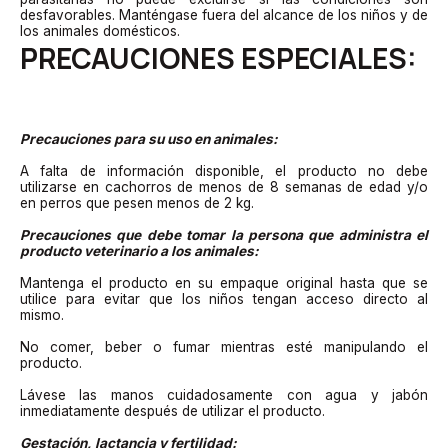
desfavorables. Manténgase fuera del alcance de los niños y de
los animales domésticos.
PRECAUCIONES ESPECIALES:
Precauciones para su uso en animales:
A falta de información disponible, el producto no debe
utilizarse en cachorros de menos de 8 semanas de edad y/o
en perros que pesen menos de 2 kg.
Precauciones que debe tomar la persona que administra el
producto veterinario a los animales:
Mantenga el producto en su empaque original hasta que se
utilice para evitar que los niños tengan acceso directo al
mismo.
No comer, beber o fumar mientras esté manipulando el
producto.
Lávese las manos cuidadosamente con agua y jabón
inmediatamente después de utilizar el producto.
Gestación, lactancia y fertilidad: