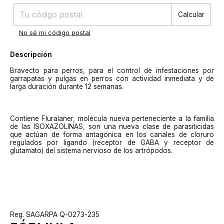
Calcular
No sé mi código postal
Descripción
Bravecto para perros, para el control de infestaciones por
garrapatas y pulgas en perros con actividad inmediata y de
larga duración durante 12 semanas.
Contiene Fluralaner, molécula nueva perteneciente a la familia
de las ISOXAZOLINAS, son una nueva clase de parasiticidas
que actúan de forma antagónica en los canales de cloruro
regulados por ligando (receptor de GABA y receptor de
glutamato) del sistema nervioso de los artrópodos.
Reg. SAGARPA Q-0273-235