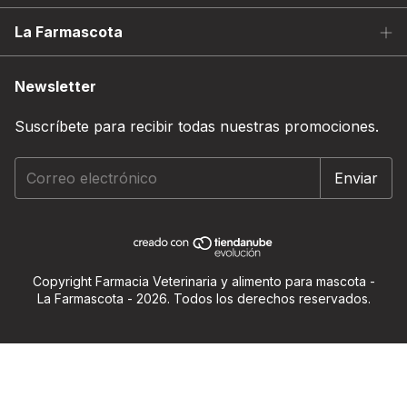
La Farmascota
Newsletter
Suscríbete para recibir todas nuestras promociones.
Copyright Farmacia Veterinaria y alimento para mascota -
La Farmascota - 2026. Todos los derechos reservados.