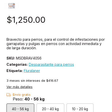
$1,250.00
Bravecto para perros, para el control de infestaciones por
garrapatas y pulgas en perros con actividad inmediata y
de larga duración.
SKU:
MSDBRAV4056
Categorías:
Desparasitante para perros
Etiqueta:
Fluralaner
3
meses sin intereses de
$416.67
Ver más detalles
Envío gratis
Peso:
40 - 56 kg
40 - 56 kg
20 - 40 kg
10 - 20 kg