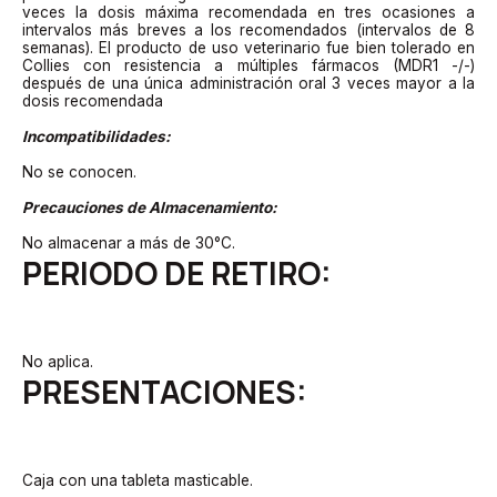
veces la dosis máxima recomendada en tres ocasiones a
intervalos más breves a los recomendados (intervalos de 8
semanas). El producto de uso veterinario fue bien tolerado en
Collies con resistencia a múltiples fármacos (MDR1 -/-)
después de una única administración oral 3 veces mayor a la
dosis recomendada
Incompatibilidades:
No se conocen.
Precauciones de Almacenamiento:
No almacenar a más de 30°C.
PERIODO DE RETIRO:
No aplica.
PRESENTACIONES:
Caja con una tableta masticable.