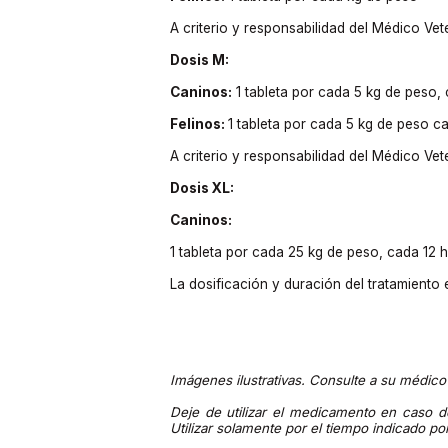
A criterio y responsabilidad del Médico Vete
Dosis M:
Caninos:
1 tableta por cada 5 kg de peso, 
Felinos:
1 tableta por cada 5 kg de peso c
A criterio y responsabilidad del Médico Vete
Dosis XL:
Caninos:
1 tableta por cada 25 kg de peso, cada 12 h
La dosificación y duración del tratamiento e
Imágenes ilustrativas. Consulte a su médico 
Deje de utilizar el medicamento en caso d
Utilizar solamente por el tiempo indicado por