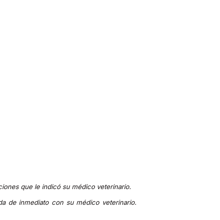
ciones que le indicó su médico veterinario.
da de inmediato con su médico veterinario.