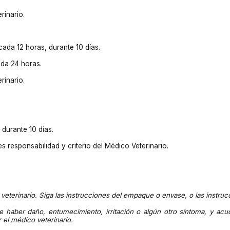
rinario.
cada 12 horas, durante 10 días.
ada 24 horas.
rinario.
 durante 10 días.
s responsabilidad y criterio del Médico Veterinario.
veterinario. Siga las instrucciones del empaque o envase, o las instruc
e haber daño, entumecimiento, irritación o algún otro síntoma, y acu
 el médico veterinario.