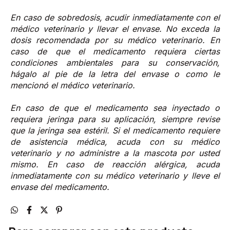
En caso de sobredosis, acudir inmediatamente con el
médico veterinario y llevar el envase. No exceda la
dosis recomendada por su médico veterinario. En
caso de que el medicamento requiera ciertas
condiciones ambientales para su conservación,
hágalo al pie de la letra del envase o como le
mencionó el médico veterinario.
En caso de que el medicamento sea inyectado o
requiera jeringa para su aplicación, siempre revise
que la jeringa sea estéril. Si el medicamento requiere
de asistencia médica, acuda con su médico
veterinario y no administre a la mascota por usted
mismo. En caso de reacción alérgica, acuda
inmediatamente con su médico veterinario y lleve el
envase del medicamento.