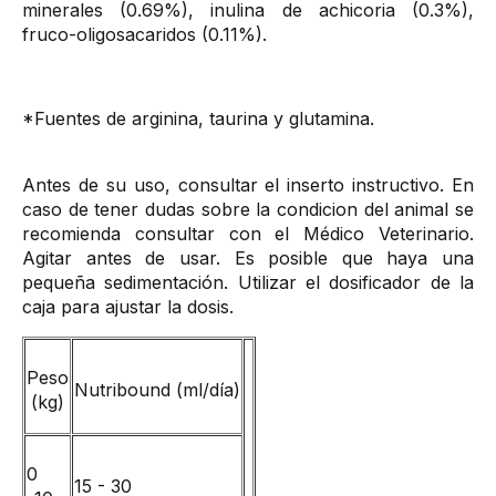
minerales (0.69%), inulina de achicoria (0.3%),
fruco-oligosacaridos (0.11%).
*Fuentes de arginina, taurina y glutamina.
Antes de su uso, consultar el inserto instructivo. En
caso de tener dudas sobre la condicion del animal se
recomienda consultar con el Médico Veterinario.
Agitar antes de usar. Es posible que haya una
pequeña sedimentación. Utilizar el dosificador de la
caja para ajustar la dosis.
Peso
Nutribound (ml/día)
(kg)
0
15 - 30