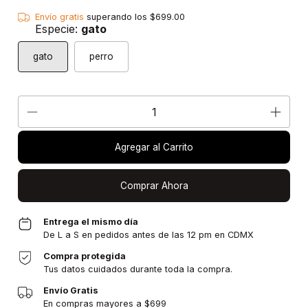
Envío gratis
superando los
$699.00
Especie:
gato
gato
perro
Agregar al Carrito
Comprar Ahora
Entrega el mismo día
De L a S en pedidos antes de las 12 pm en CDMX
Compra protegida
Tus datos cuidados durante toda la compra.
Envío Gratis
En compras mayores a $699