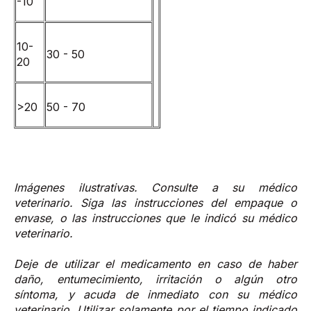
-10
10-
30 - 50
20
>20
50 - 70
Imágenes ilustrativas. Consulte a su médico
veterinario. Siga las instrucciones del empaque o
envase, o las instrucciones que le indicó su médico
veterinario.
Deje de utilizar el medicamento en caso de haber
daño, entumecimiento, irritación o algún otro
síntoma, y acuda de inmediato con su médico
veterinario. Utilizar solamente por el tiempo indicado