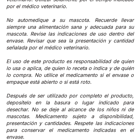
por el médico veterinario.
No automedique a su mascota. Recuerde llevar
siempre una alimentación sana y adecuada para su
mascota. Revise las indicaciones de uso dentro del
envase. Revisar que sea la presentación y cantidad
señalada por el médico veterinario.
El uso de este producto es responsabilidad de quien
lo usa o aplica, de quien lo receta o indica y de quién
lo compra. No utilice el medicamento si el envase o
empaque está abierto o si está roto.
Después de ser utilizado por completo el producto,
deposítelo en la basura o lugar indicado para
desechar. No se deje al alcance de los niños ni de
mascotas. Medicamento sujeto a disponibilidad,
presentación y cantidades. Respete las indicaciones
para conservar el medicamento indicadas en el
envase.