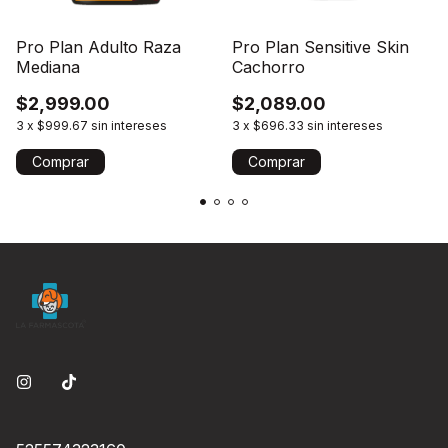
Pro Plan Adulto Raza
Pro Plan Sensitive Skin
Mediana
Cachorro
$2,999.00
$2,089.00
3
x
$999.67
sin intereses
3
x
$696.33
sin intereses
Comprar
Comprar