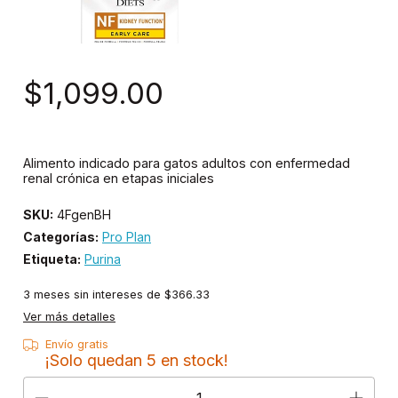
$1,099.00
Alimento indicado para gatos adultos con enfermedad
renal crónica en etapas iniciales
SKU:
4FgenBH
Categorías:
Pro Plan
Etiqueta:
Purina
3
meses sin intereses de
$366.33
Ver más detalles
Envío gratis
¡Solo quedan
5
en stock!