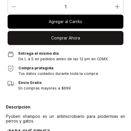
Agregar al Carrito
Comprar Ahora
Entrega el mismo día
De L a S en pedidos antes de las 12 pm en CDMX
Compra protegida
Tus datos cuidados durante toda la compra.
Envío Gratis
En compras mayores a $699
Descripción
Pyoben shampoo es un antimicrobiano para piodermias en
perros y gatos.