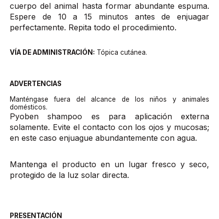
cuerpo del animal hasta formar abundante espuma.
Espere de 10 a 15 minutos antes de enjuagar
perfectamente. Repita todo el procedimiento.
VÍA DE ADMINISTRACIÓN:
Tópica cutánea.
ADVERTENCIAS
Manténgase fuera del alcance de los niños y animales
domésticos.
Pyoben shampoo es para aplicación externa
solamente. Evite el contacto con los ojos y mucosas;
en este caso enjuague abundantemente con agua.
Mantenga el producto en un lugar fresco y seco,
protegido de la luz solar directa.
PRESENTACIÓN