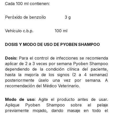
Cada 100 ml contienen:
Peróxido de benzoílo 3 g
Vehículo c.b.p. 100 ml
DOSIS Y MODO DE USO DE PYOBEN SHAMPOO
Dosis:
Para el control de infecciones se recomienda
aplicar de 2 a 3 veces por semana Pyoben Shampoo
dependiendo de la condición clínica del paciente,
hasta la mejoría de los signos (2 a 4 semanas)
posteriormente úselo una vez por semana. A
recomendación del Médico Veterinario.
Modo de uso:
Agite el producto antes de usar.
Aplique Pyoben Shampoo sobre el pelaje
previamente mojado, dando masaje en todo el