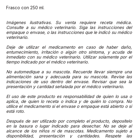
Frasco con 250 ml.
Imágenes ilustrativas. Su venta requiere receta médica.
Consulte a su médico veterinario. Siga las instrucciones del
empaque o envase, o las instrucciones que le indicó su médico
veterinario.
Deje de utilizar el medicamento en caso de haber daño,
entumecimiento, irritación o algún otro síntoma, y acuda de
inmediato con su médico veterinario. Utilizar solamente por el
tiempo indicado por el médico veterinario.
No automedique a su mascota. Recuerde llevar siempre una
alimentación sana y adecuada para su mascota. Revise las
indicaciones de uso dentro del envase. Revisar que sea la
presentación y cantidad señalada por el médico veterinario.
El uso de este producto es responsabilidad de quien lo usa o
aplica, de quien lo receta o indica y de quién lo compra. No
utilice el medicamento si el envase o empaque está abierto o si
está roto.
Después de ser utilizado por completo el producto, deposítelo
en la basura o lugar indicado para desechar. No se deje al
alcance de los niños ni de mascotas. Medicamento sujeto a
disponibilidad, presentación y cantidades. Respete las