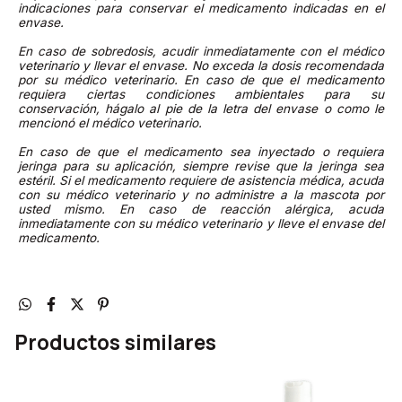
indicaciones para conservar el medicamento indicadas en el
envase.
En caso de sobredosis, acudir inmediatamente con el médico
veterinario y llevar el envase. No exceda la dosis recomendada
por su médico veterinario. En caso de que el medicamento
requiera ciertas condiciones ambientales para su
conservación, hágalo al pie de la letra del envase o como le
mencionó el médico veterinario.
En caso de que el medicamento sea inyectado o requiera
jeringa para su aplicación, siempre revise que la jeringa sea
estéril. Si el medicamento requiere de asistencia médica, acuda
con su médico veterinario y no administre a la mascota por
usted mismo. En caso de reacción alérgica, acuda
inmediatamente con su médico veterinario y lleve el envase del
medicamento.
Productos similares