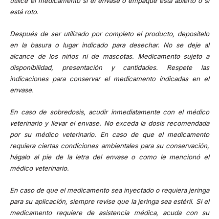
utilice el medicamento si el envase o empaque está abierto o si
está roto.
Después de ser utilizado por completo el producto, deposítelo
en la basura o lugar indicado para desechar. No se deje al
alcance de los niños ni de mascotas. Medicamento sujeto a
disponibilidad, presentación y cantidades. Respete las
indicaciones para conservar el medicamento indicadas en el
envase.
En caso de sobredosis, acudir inmediatamente con el médico
veterinario y llevar el envase. No exceda la dosis recomendada
por su médico veterinario. En caso de que el medicamento
requiera ciertas condiciones ambientales para su conservación,
hágalo al pie de la letra del envase o como le mencionó el
médico veterinario.
En caso de que el medicamento sea inyectado o requiera jeringa
para su aplicación, siempre revise que la jeringa sea estéril. Si el
medicamento requiere de asistencia médica, acuda con su