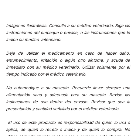
Imágenes ilustrativas. Consulte a su médico veterinario. Siga las
instrucciones del empaque o envase, o las instrucciones que le
indicó su médico veterinario.
Deje de utilizar el medicamento en caso de haber daño,
entumecimiento, irritación o algún otro síntoma, y acuda de
inmediato con su médico veterinario. Utilizar solamente por el
tiempo indicado por el médico veterinario.
No automedique a su mascota. Recuerde llevar siempre una
alimentación sana y adecuada para su mascota. Revise las
indicaciones de uso dentro del envase. Revisar que sea la
presentación y cantidad señalada por el médico veterinario.
El uso de este producto es responsabilidad de quien lo usa o
aplica, de quien lo receta o indica y de quién lo compra. No