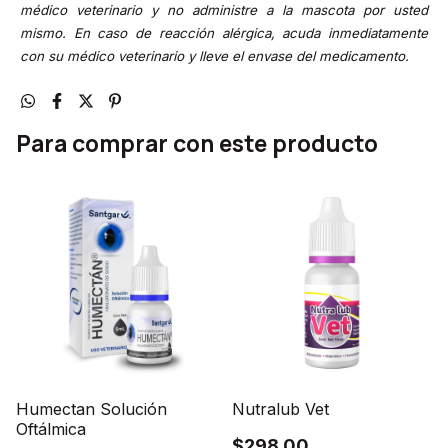
médico veterinario y no administre a la mascota por usted
mismo. En caso de reacción alérgica, acuda inmediatamente
con su médico veterinario y lleve el envase del medicamento.
Para comprar con este producto
Humectan Solución
Nutralub Vet
Oftálmica
$298.00