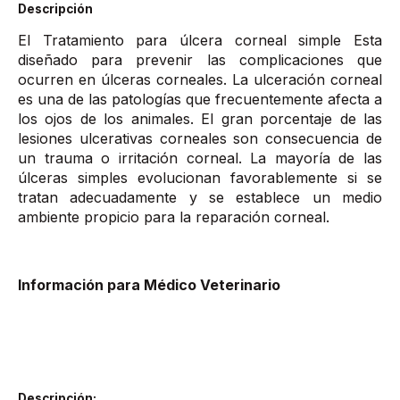
Descripción
El Tratamiento para úlcera corneal simple Esta
diseñado para prevenir las complicaciones que
ocurren en úlceras corneales. La ulceración corneal
es una de las patologías que frecuentemente afecta a
los ojos de los animales. El gran porcentaje de las
lesiones ulcerativas corneales son consecuencia de
un trauma o irritación corneal. La mayoría de las
úlceras simples evolucionan favorablemente si se
tratan adecuadamente y se establece un medio
ambiente propicio para la reparación corneal.
Información para Médico Veterinario
Descripción: