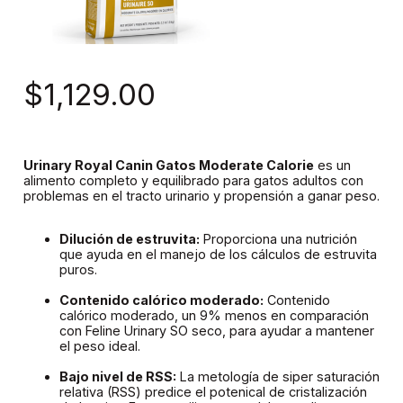
$1,129.00
Urinary Royal Canin Gatos Moderate Calorie
es un
alimento completo y equilibrado para gatos adultos con
problemas en el tracto urinario y propensión a ganar peso.
Dilución de estruvita:
Proporciona una nutrición
que ayuda en el manejo de los cálculos de estruvita
puros.
Contenido calórico moderado:
Contenido
calórico moderado, un 9% menos en comparación
con Feline Urinary SO seco, para ayudar a mantener
el peso ideal.
Bajo nivel de RSS:
La metología de siper saturación
relativa (RSS) predice el potenical de cristalización