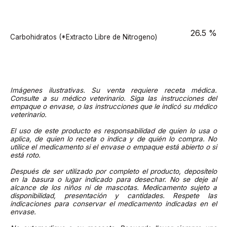
26.5 %
Carbohidratos (*Extracto Libre de Nitrogeno)
Imágenes ilustrativas. Su venta requiere receta médica.
Consulte a su médico veterinario. Siga las instrucciones del
empaque o envase, o las instrucciones que le indicó su médico
veterinario.
El uso de este producto es responsabilidad de quien lo usa o
aplica, de quien lo receta o indica y de quién lo compra. No
utilice el medicamento si el envase o empaque está abierto o si
está roto.
Después de ser utilizado por completo el producto, deposítelo
en la basura o lugar indicado para desechar. No se deje al
alcance de los niños ni de mascotas. Medicamento sujeto a
disponibilidad, presentación y cantidades. Respete las
indicaciones para conservar el medicamento indicadas en el
envase.