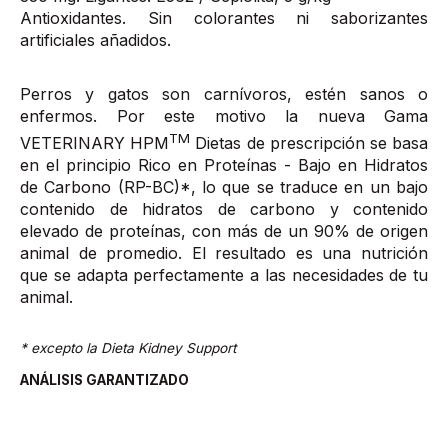
Antioxidantes. Sin colorantes ni saborizantes
artificiales añadidos.
Perros y gatos son carnívoros, estén sanos o
enfermos. Por este motivo la nueva Gama
TM
VETERINARY HPM
Dietas de prescripción se basa
en el principio Rico en Proteínas - Bajo en Hidratos
de Carbono (RP-BC)*, lo que se traduce en un bajo
contenido de hidratos de carbono y contenido
elevado de proteínas, con más de un 90% de origen
animal de promedio. El resultado es una nutrición
que se adapta perfectamente a las necesidades de tu
animal.
* excepto la Dieta Kidney Support
ANÁLISIS GARANTIZADO