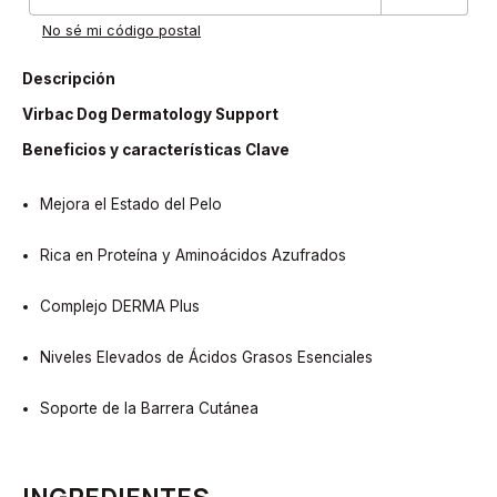
No sé mi código postal
Descripción
Virbac Dog Dermatology Support
Beneficios y características Clave
Mejora el Estado del Pelo
Rica en Proteína y Aminoácidos Azufrados
Complejo DERMA Plus
Niveles Elevados de Ácidos Grasos Esenciales
Soporte de la Barrera Cutánea