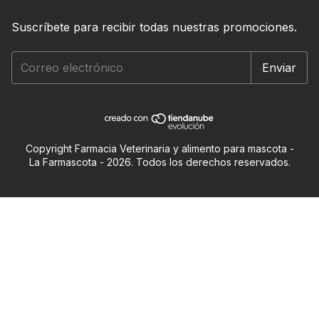
Suscríbete para recibir todas nuestras promociones.
Copyright Farmacia Veterinaria y alimento para mascota -
La Farmascota - 2026. Todos los derechos reservados.