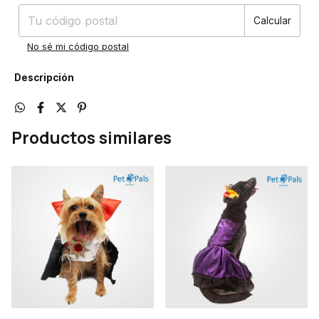
Calcular
No sé mi código postal
Descripción
Productos similares